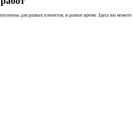
 работ
полнены для разных клиентов, в разное время. Здесь вы можете