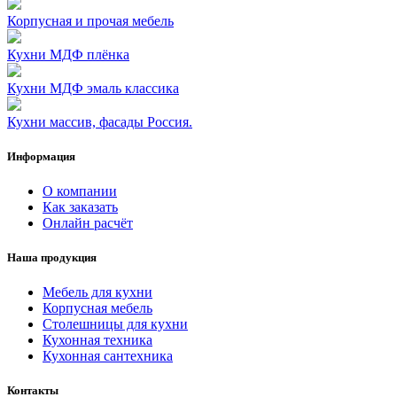
Корпусная и прочая мебель
Кухни МДФ плёнка
Кухни МДФ эмаль классика
Кухни массив, фасады Россия.
Информация
О компании
Как заказать
Онлайн расчёт
Наша продукция
Мебель для кухни
Корпусная мебель
Столешницы для кухни
Кухонная техника
Кухонная сантехника
Контакты