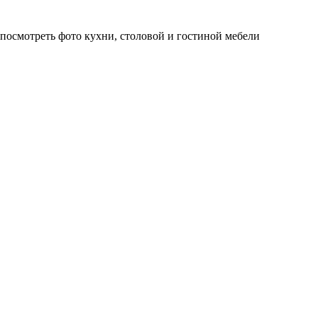
 посмотреть фото кухни, столовой и гостиной мебели