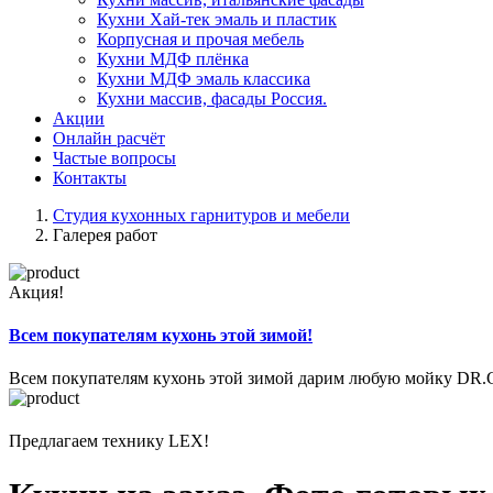
Кухни Хай-тек эмаль и пластик
Корпусная и прочая мебель
Кухни МДФ плёнка
Кухни МДФ эмаль классика
Кухни массив, фасады Россия.
Акции
Онлайн расчёт
Частые вопросы
Контакты
Студия кухонных гарнитуров и мебели
Галерея работ
Акция!
Всем покупателям кухонь этой зимой!
Всем покупателям кухонь этой зимой дарим любую мойку DR
Предлагаем технику LEX!