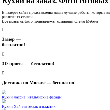
Кухни на заказ. Фото готовых
В галерее сайта представлены наши лучшие работы, которые вы
различных стилей.
Все права на фото принадлежат компании Стэйн Мебель
Замер —
бесплатно!
3D-проект — бесплатно!
Доставка по Москве — бесплатно!
Кухни массив, итальянские фасады
Кухни Хай-тек эмаль и пластик