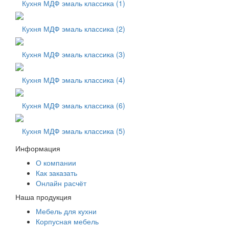
Кухня МДФ эмаль классика (1)
Кухня МДФ эмаль классика (2)
Кухня МДФ эмаль классика (3)
Кухня МДФ эмаль классика (4)
Кухня МДФ эмаль классика (6)
Кухня МДФ эмаль классика (5)
Информация
О компании
Как заказать
Онлайн расчёт
Наша продукция
Мебель для кухни
Корпусная мебель