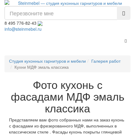
8 495 776-82-43
info@steinmebel.ru
Пере
Студия кухонных гарнитуров и мебели
Галерея работ
Кухни МДФ эмаль классика
Фото кухонь с
фасадами МДФ эмаль
классика
Представляем вам фото собранных нами на заказ кухонь
с фасадами из фрезерованного МДФ, выполненных в
классическом стиле . Фасады кухонь покрыты глянцевой