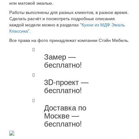
или матовой эмалью.
Работы выполнены для разных клиентов, в разное время.
Сделать расчёт и посмотреть подробные описания
каждой модели можно в разделах
"Кухни из МДФ Эмаль
Классика"
.
Все права на фото принадлежат компании Стэйн Мебель.
Замер —
бесплатно!
3D-проект —
бесплатно!
Доставка по
Москве —
бесплатно!