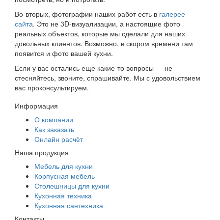
Во-вторых, фотографии наших работ есть в
галерее
сайта
. Это не 3D-визуализации, а настоящие фото
реальных объектов, которые мы сделали для наших
довольных клиентов. Возможно, в скором времени там
появится и фото вашей кухни.
Если у вас остались еще какие-то вопросы — не
стесняйтесь, звоните, спрашивайте. Мы с удовольствием
вас проконсультируем.
Информация
О компании
Как заказать
Онлайн расчёт
Наша продукция
Мебель для кухни
Корпусная мебель
Столешницы для кухни
Кухонная техника
Кухонная сантехника
Контакты