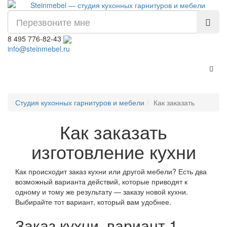
8 495 776-82-43
info@steinmebel.ru
Пере
Студия кухонных гарнитуров и мебели
Как заказать
Как заказать
изготовление кухни
Как происходит заказ кухни или другой мебели? Есть два
возможный варианта действий, которые приводят к
одному и тому же результату — заказу новой кухни.
Выбирайте тот вариант, который вам удобнее.
Заказ кухни, вариант 1