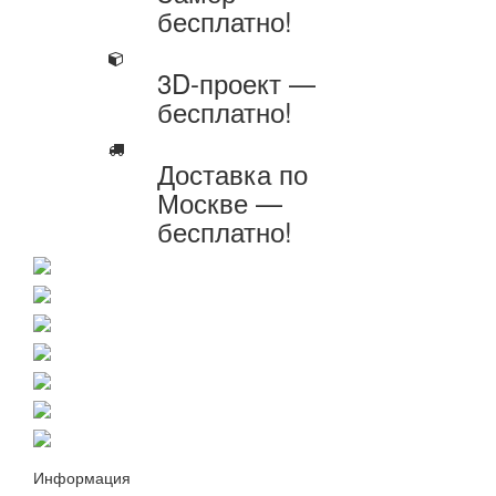
бесплатно!
3D-проект —
бесплатно!
Доставка по
Москве —
бесплатно!
Информация