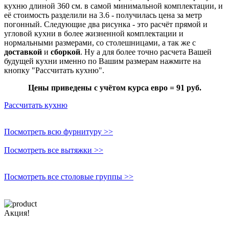
кухню длиной 360 см. в самой минимальной комплектации, и
её стоимость разделили на 3.6 - получилась цена за метр
погонный. Следующие два рисунка - это расчёт прямой и
угловой кухни в более жизненной комплектации и
нормальными размерами, со столешницами, а так же с
доставкой
и
сборкой
. Ну а для более точно расчета Вашей
будущей кухни именно по Вашим размерам нажмите на
кнопку "Рассчитать кухню".
Цены приведены с учётом курса
евро = 91 руб
.
Рассчитать кухню
Посмотреть всю фурнитуру >>
Посмотреть все вытяжки >>
Посмотреть все столовые группы >>
Акция!