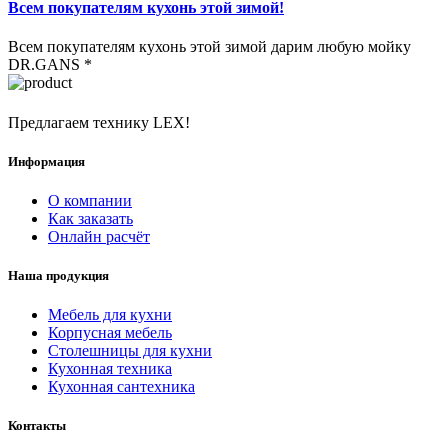
Всем покупателям кухонь этой зимой!
Всем покупателям кухонь этой зимой дарим любую мойку
DR.GANS *
Предлагаем технику LEX!
Информация
О компании
Как заказать
Онлайн расчёт
Наша продукция
Мебель для кухни
Корпусная мебель
Столешницы для кухни
Кухонная техника
Кухонная сантехника
Контакты