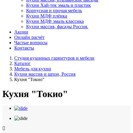
Кухни Хай-тек эмаль и пластик
Корпусная и прочая мебель
Кухни МДФ плёнка
Кухни МДФ эмаль классика
Кухни массив, фасады Россия.
Акции
Онлайн расчёт
Частые вопросы
Контакты
Студия кухонных гарнитуров и мебели
Каталог
Мебель для кухни
Кухни массив и шпон, Россия
Кухня "Токио"
Кухня "Токио"