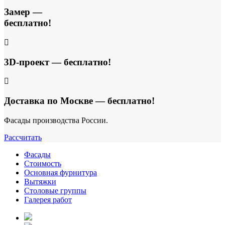
Замер —
бесплатно!
3D-проект — бесплатно!
Доставка по Москве — бесплатно!
Фасады производства России.
Рассчитать
Фасады
Стоимость
Основная фурнитура
Вытяжки
Столовые группы
Галерея работ